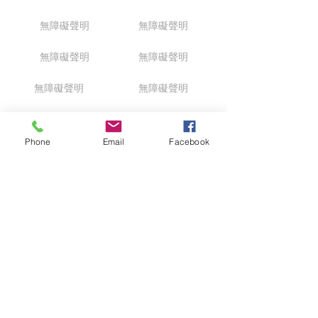
無障礙聲明
無障礙聲明
無障礙聲明
無障礙聲明
無障礙聲明
無障礙聲明
無障礙聲明
無障礙聲明
Phone
Email
Facebook
無障礙聲明
無障礙聲明
無障礙聲明
無障礙聲明
回到頂部
無障礙聲明