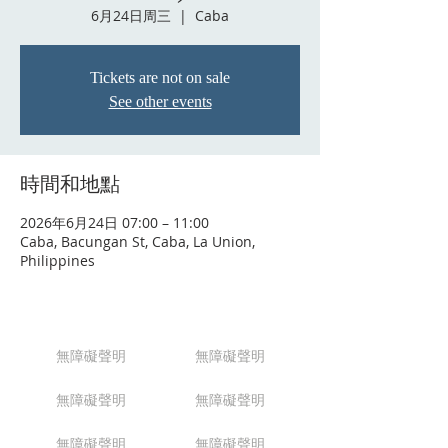
6月24日周三
  |  
Caba
Tickets are not on sale
See other events
時間和地點
2026年6月24日 07:00 – 11:00
Caba, Bacungan St, Caba, La Union,
Philippines
無障礙聲明
無障礙聲明
無障礙聲明
無障礙聲明
無障礙聲明
無障礙聲明