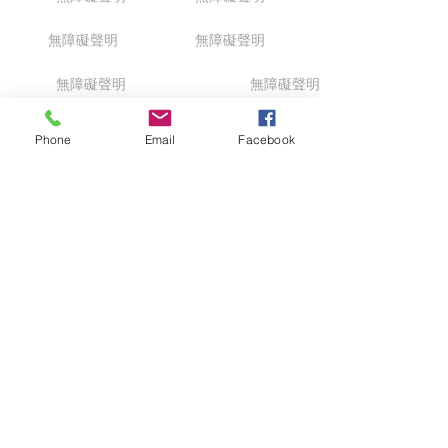
無障礙聲明
無障礙聲明
無障礙聲明
無障礙聲明
無障礙聲明
無障礙聲明
Phone
Email
Facebook
無障礙聲明
無障礙聲明
回到頂部
無障礙聲明
Powered by: Church of The
Temple of God